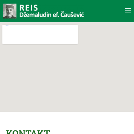
KONTAKT