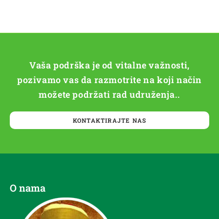
Vaša podrška je od vitalne važnosti,
pozivamo vas da razmotrite na koji način
možete podržati rad udruženja..
KONTAKTIRAJTE NAS
O nama