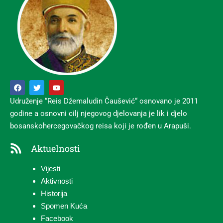
Udruženje “Reis Džemaludin Čaušević“ osnovano je 2011
godine a osnovni cilj njegovog djelovanja je lik i djelo
bosanskohercegovačkog reisa koji je rođen u Arapuši.
Aktuelnosti
Vijesti
Aktivnosti
Historija
Spomen Kuća
Facebook