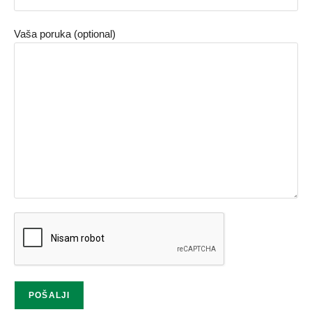
Vaša poruka (optional)