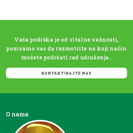
Vaša podrška je od vitalne važnosti,
pozivamo vas da razmotrite na koji način
možete podržati rad udruženja..
KONTAKTIRAJTE NAS
O nama