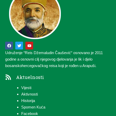
Udruženje “Reis Džemaludin Čaušević“ osnovano je 2011
godine a osnovni cilj njegovog djelovanja je lik i djelo
bosanskohercegovačkog reisa koji je rođen u Arapuši.
Aktuelnosti
Vijesti
Aktivnosti
Historija
Spomen Kuća
Facebook