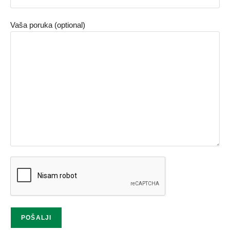
Vaša poruka (optional)