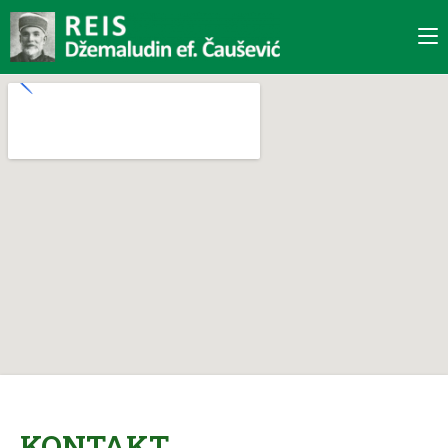
KONTAKT