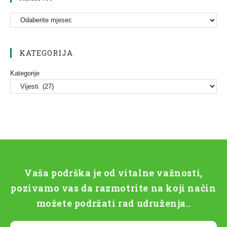
KATEGORIJA
Kategorije
Vaša podrška je od vitalne važnosti,
pozivamo vas da razmotrite na koji način
možete podržati rad udruženja..