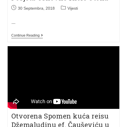
30 Septembra, 2018
Vijesti
…
Continue Reading
Otvorena Spomen kuća reisu
Džemaludinu ef. Čauševiću u