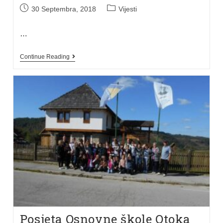
30 Septembra, 2018
Vijesti
…
Continue Reading
Posjeta Osnovne škole Otoka