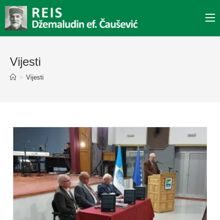
Vijesti
>
Vijesti