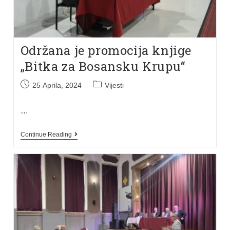
Održana je promocija knjige
„Bitka za Bosansku Krupu“
25 Aprila, 2024
Vijesti
…
Continue Reading