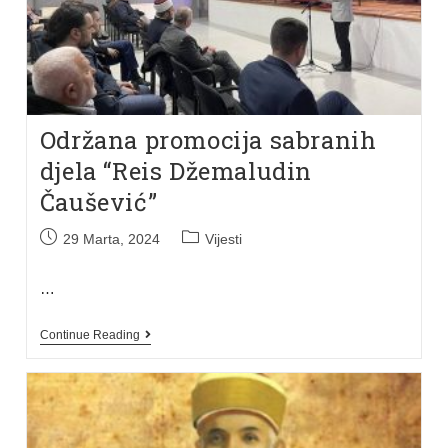
Održana promocija sabranih
djela “Reis Džemaludin
Čaušević”
29 Marta, 2024
Vijesti
…
Continue Reading