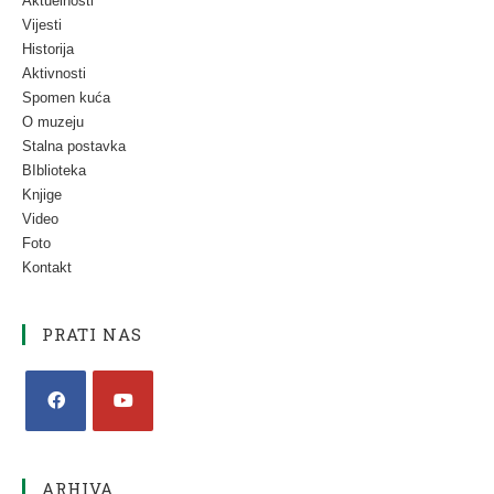
Aktuelnosti
Vijesti
Historija
Aktivnosti
Spomen kuća
O muzeju
Stalna postavka
BIblioteka
Knjige
Video
Foto
Kontakt
PRATI NAS
ARHIVA