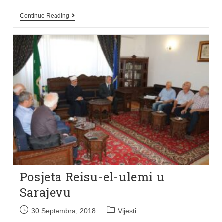
Continue Reading
Posjeta Reisu-el-ulemi u
Sarajevu
30 Septembra, 2018
Vijesti