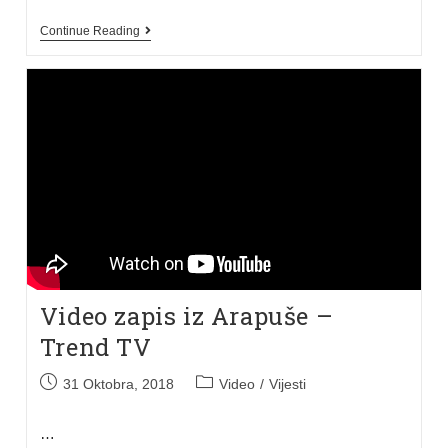
Continue Reading
Video zapis iz Arapuše –
Trend TV
31 Oktobra, 2018
Video
/
Vijesti
…