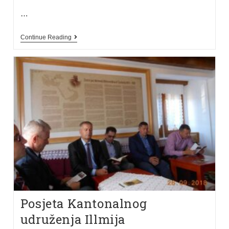
…
Continue Reading
Posjeta Kantonalnog
udruženja Illmija