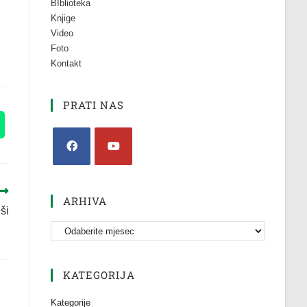
BIblioteka
Knjige
Video
Foto
Kontakt
PRATI NAS
ARHIVA
ši
KATEGORIJA
Kategorije