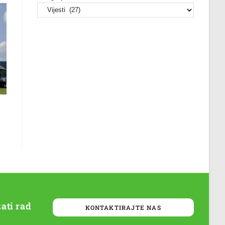
ati rad
KONTAKTIRAJTE NAS