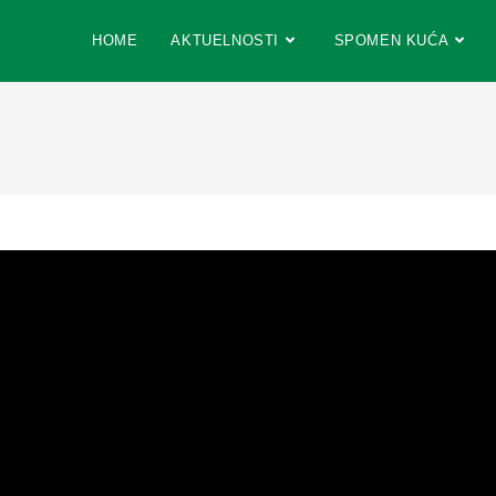
HOME
AKTUELNOSTI
SPOMEN KUĆA